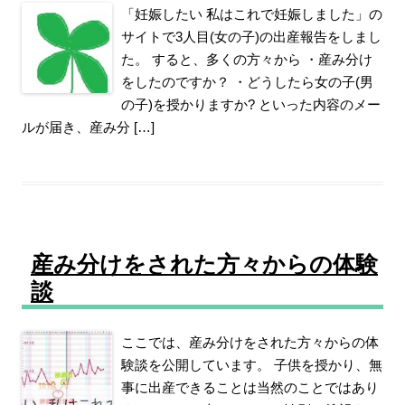
「妊娠したい 私はこれで妊娠しました」の
サイトで3人目(女の子)の出産報告をしまし
た。 すると、多くの方々から ・産み分け
をしたのですか？ ・どうしたら女の子(男
の子)を授かりますか? といった内容のメー
ルが届き、産み分 […]
産み分けをされた方々からの体験
談
ここでは、産み分けをされた方々からの体
験談を公開しています。 子供を授かり、無
事に出産できることは当然のことではあり