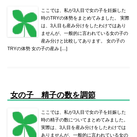
ここでは、私が3人目で女の子を妊娠した
時のTRYの体勢をまとめてみました。 実際
は、3人目も産み分けをしたわけではあり
ませんが、一般的に言われている女の子の
産み分けと比較してあります。 女の子の
TRYの体勢 女の子の産み […]
女の子 精子の数を調節
ここでは、私が3人目で女の子を妊娠した
時の精子の数についてまとめてみました。
実際は、3人目を産み分けをしたわけでは
ありませんが、一般的に言われている女の