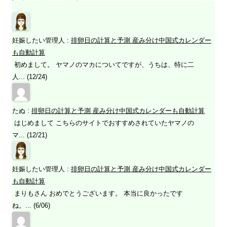
妊娠したい管理人
:
排卵日の計算と予測 産み分け中国式カレンダー
も自動計算
初めまして。 ヤマノのマカについてですが、うちは、特に二
人... (12/24)
たぬ
:
排卵日の計算と予測 産み分け中国式カレンダーも自動計算
はじめまして こちらのサイトでおすすめされていたヤマノの
マ... (12/21)
妊娠したい管理人
:
排卵日の計算と予測 産み分け中国式カレンダー
も自動計算
まりもさん おめでとうございます。 本当に良かったです
ね。... (6/06)