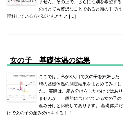
ません。その上で、さらに性別を希望する
のはとても贅沢なことであると頭の中では
理解している方がほとんどだと […]
女の子 基礎体温の結果
ここでは、私が3人目で女の子を妊娠した
時の基礎体温の測定結果をまとめてみまし
た。 実際は、産み分けをしたわけではあり
ませんが、一般的に言われている女の子の
産み分けと比較してあります。 基礎体温だ
けで女の子の産み分けをする […]