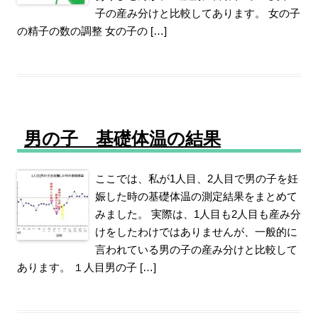
子の産み分けと比較してあります。 女の子
の精子の数の調整 女の子の […]
男の子 基礎体温の結果
ここでは、私が1人目、2人目で男の子を妊
娠した時の基礎体温の測定結果をまとめて
みました。 実際は、1人目も2人目も産み分
けをしたわけではありませんが、一般的に
言われている男の子の産み分けと比較して
あります。 １人目男の子 […]