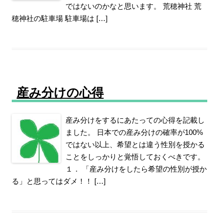
ではないのかなと思います。 荒穂神社 荒
穂神社の駐車場 駐車場は […]
産み分けの心得
産み分けをするにあたっての心得を記載し
ました。 日本での産み分けの確率が100%
ではない以上、希望とは違う性別を授かる
ことをしっかりと覚悟しておくべきです。
１． 「産み分けをしたら希望の性別が授か
る」と思ってはダメ！！ […]