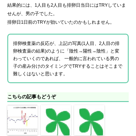
結果的には、1人目も2人目も排卵日当日にはTRYしていま
せんが、男の子でした。
排卵日1日前のTRYが効いていたのかもしれません。
排卵検査薬の反応が、上記の写真(1人目、2人目の排
卵検査薬の結果)のように「陰性→陽性→陰性」と変
わっていくのであれば、 一般的に言われている男の
子の産み分けのタイミングでTRYすることはそこまで
難しくはないと思います。
こちらの記事もどうぞ