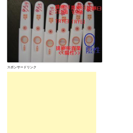
スポンサードリンク