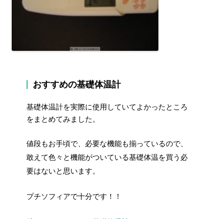
おすすめの基礎体温計
基礎体温計を実際に使用していてよかったところ
をまとめてみました。
値段もお手頃で、必要な機能も揃っているので、
敢えて色々と機能がついている基礎体温を買う必
要はないと思います。
プチソフィアで十分です！！