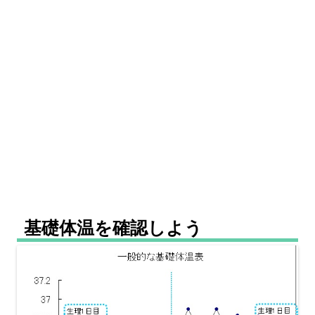
基礎体温を確認しよう