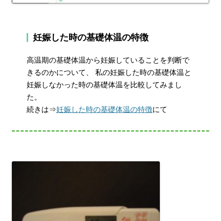
妊娠した時の基礎体温の特徴
高温期の基礎体温から妊娠していることを判断で
きるのかについて、 私の妊娠した時の基礎体温と
妊娠しなかった時の基礎体温を比較してみまし
た。
続きは⇒
妊娠した時の基礎体温の特徴
にて