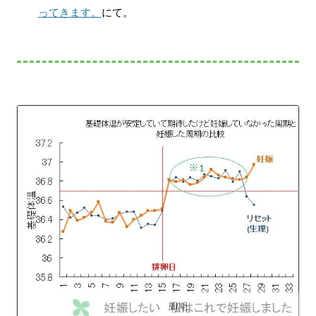
ってきます。
にて。