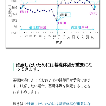
妊娠したいためには基礎体温が重要にな
ってきます。
基礎体温によっておおよその排卵日が予測できま
す。妊娠したい場合、基礎体温を測定することを
おすすめします。
続きは⇒
妊娠したいためには基礎体温が重要にな