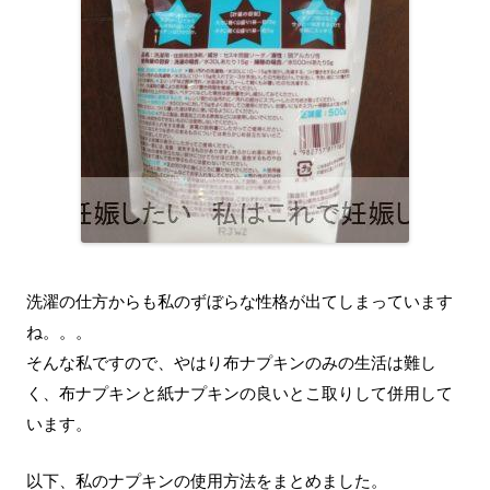
洗濯の仕方からも私のずぼらな性格が出てしまっています
ね。。。
そんな私ですので、やはり布ナプキンのみの生活は難し
く、布ナプキンと紙ナプキンの良いとこ取りして併用して
います。
以下、私のナプキンの使用方法をまとめました。