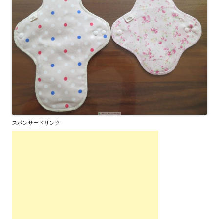
スポンサードリンク