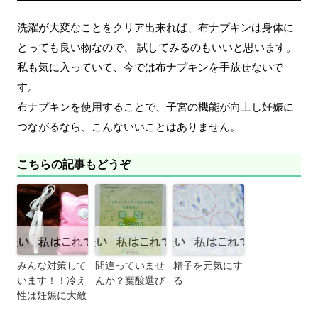
洗濯が大変なことをクリア出来れば、布ナプキンは身体に
とっても良い物なので、 試してみるのもいいと思います。
私も気に入っていて、今では布ナプキンを手放せないで
す。
布ナプキンを使用することで、子宮の機能が向上し妊娠に
つながるなら、こんないいことはありません。
こちらの記事もどうぞ
みんな対策して
間違っていませ
精子を元気にす
います！！冷え
んか？葉酸選び
る
性は妊娠に大敵