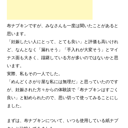
布ナプキンですが、みなさんも一度は聞いたことがあると
思います。
「妊娠したい人にとって、とても良い」と評価も高いけれ
ど、なんとなく「漏れそう」「手入れが大変そう」とマイ
ナス面も大きく、躊躇している方が多いのではないかと思
います。
実際、私もその一人でした。
「めんどくさがり屋な私には無理だ」と思っていたのです
が、妊娠された方々からの体験談で「布ナプキンはすごく
良い」と勧められたので、思い切って使ってみることにし
ました。
まずは、布ナプキンについて、いつも使用している紙ナプ