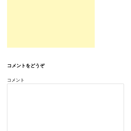
ー
シ
ョ
ン
コメントをどうぞ
コメント