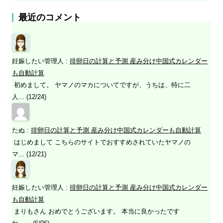
最近のコメント
妊娠したい管理人
:
排卵日の計算と予測 産み分け中国式カレンダー
も自動計算
初めまして。 ヤマノのマカについてですが、うちは、特に二
人... (12/24)
たぬ
:
排卵日の計算と予測 産み分け中国式カレンダーも自動計算
はじめまして こちらのサイトでおすすめされていたヤマノの
マ... (12/21)
妊娠したい管理人
:
排卵日の計算と予測 産み分け中国式カレンダー
も自動計算
まりもさん おめでとうございます。 本当に良かったです