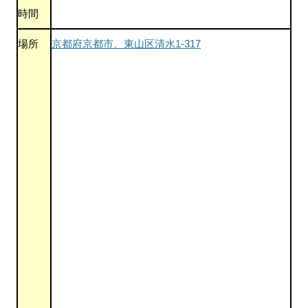
時間
場所
京都府京都市、東山区清水1-317