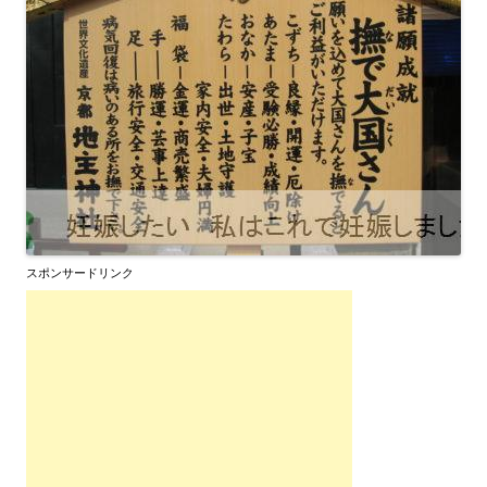
スポンサードリンク