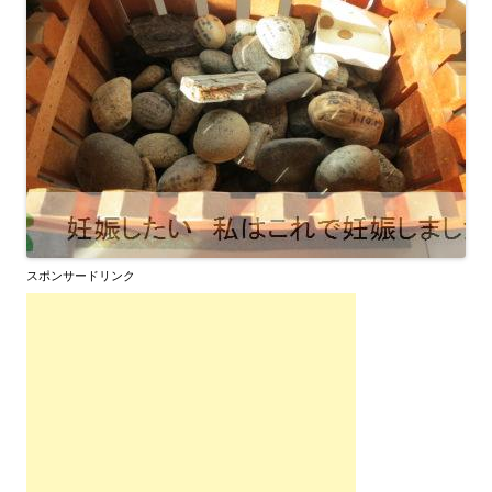
スポンサードリンク