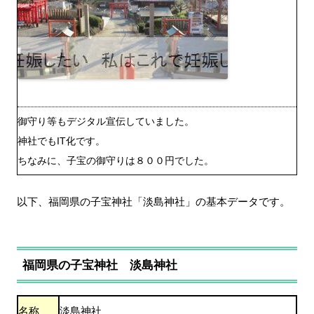
御守り等もデジタル宣伝していました。
神社でもIT化です。
ちなみに、子宝の御守りは８００円でした。
以下、福岡県の子宝神社「淡島神社」の基本データです。
福岡県の子宝神社 淡島神社
名称
淡島神社