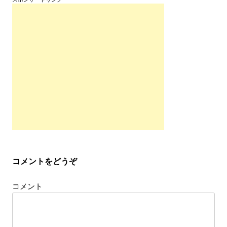
稿
ナ
ビ
ゲ
ー
シ
ョ
ン
コメントをどうぞ
コメント