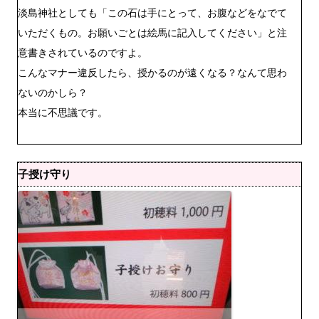
淡島神社としても「この石は手にとって、お腹などをなでて
いただくもの。お願いごとは絵馬に記入してください」と注
意書きされているのですよ。
こんなマナー違反したら、授かるのが遠くなる？なんて思わ
ないのかしら？
本当に不思議です。
子授け守り